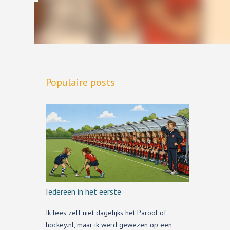
Populaire posts
Iedereen in het eerste
Ik lees zelf niet dagelijks het Parool of
hockey.nl, maar ik werd gewezen op een