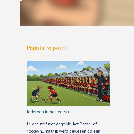
Populaire posts
Iedereen in het eerste
Ik lees zelf niet dagelijks het Parool of
hockey.nl, maar ik werd gewezen op een