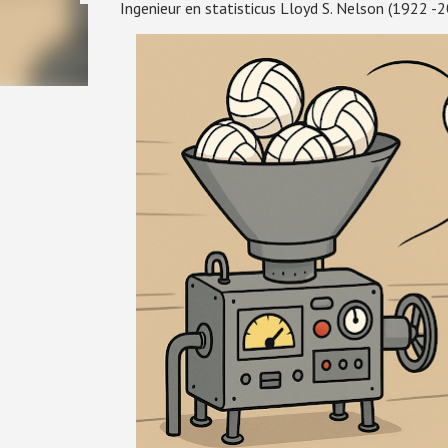
Ingenieur en statisticus Lloyd S. Nelson (1922 