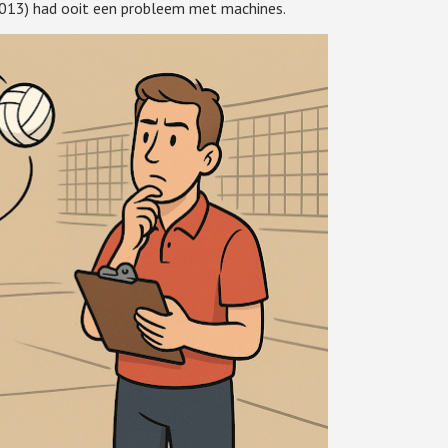
-2013) had ooit een probleem met machines.