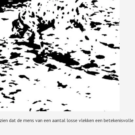
 zien dat de mens van een aantal losse vlekken een betekenisvolle