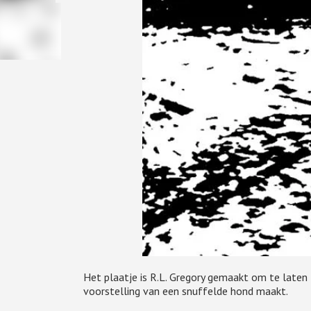
Het plaatje is R.L. Gregory gemaakt om te laten
voorstelling van een snuffelde hond maakt.