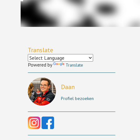
Translate
Powered by
Translate
Daan
Profiel bezoeken