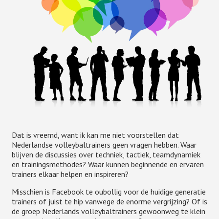
Dat is vreemd, want ik kan me niet voorstellen dat
Nederlandse volleybaltrainers geen vragen hebben. Waar
blijven de discussies over techniek, tactiek, teamdynamiek
en trainingsmethodes? Waar kunnen beginnende en ervaren
trainers elkaar helpen en inspireren?
Misschien is Facebook te oubollig voor de huidige generatie
trainers of juist te hip vanwege de enorme vergrijzing? Of is
de groep Nederlands volleybaltrainers gewoonweg te klein