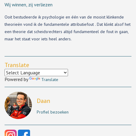
Wij winnen, zij verliezen
Ooit bestudeerde ik psychologie en één van de mooist klinkende
theorieën vond ik de fundamentele attributiefout . Dat klinkt alsof het
een theorie dat scheidsrechters altijd fundamenteel de fout in gaan,
maar het staat voor iets heel anders.
Translate
Powered by
Translate
Daan
Profiel bezoeken