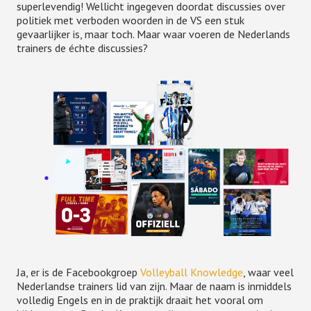
superlevendig! Wellicht ingegeven doordat discussies over
politiek met verboden woorden in de VS een stuk
gevaarlijker is, maar toch. Maar waar voeren de Nederlands
trainers de échte discussies?
Ja, er is de Facebookgroep
Volleyball Knowledge
, waar veel
Nederlandse trainers lid van zijn. Maar de naam is inmiddels
volledig Engels en in de praktijk draait het vooral om