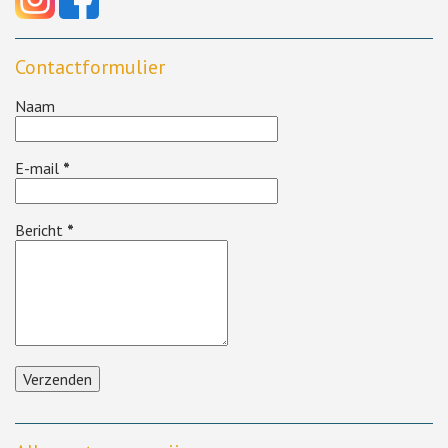
Contactformulier
Naam
E-mail
*
Bericht
*