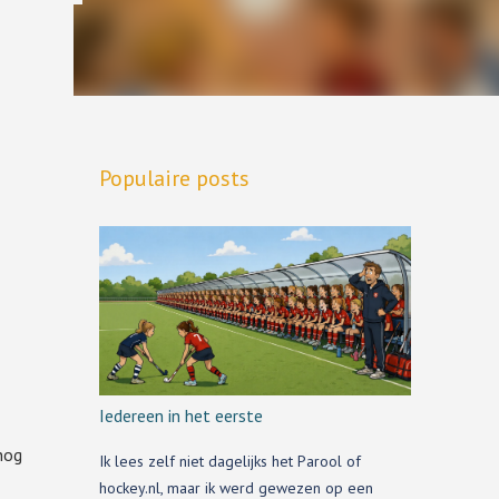
Populaire posts
Iedereen in het eerste
nog
Ik lees zelf niet dagelijks het Parool of
hockey.nl, maar ik werd gewezen op een